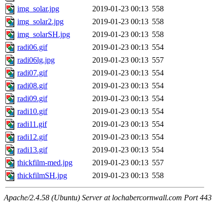
img_solar.jpg
2019-01-23 00:13
558
img_solar2.jpg
2019-01-23 00:13
558
img_solarSH.jpg
2019-01-23 00:13
558
radi06.gif
2019-01-23 00:13
554
radi06lg.jpg
2019-01-23 00:13
557
radi07.gif
2019-01-23 00:13
554
radi08.gif
2019-01-23 00:13
554
radi09.gif
2019-01-23 00:13
554
radi10.gif
2019-01-23 00:13
554
radi11.gif
2019-01-23 00:13
554
radi12.gif
2019-01-23 00:13
554
radi13.gif
2019-01-23 00:13
554
thickfilm-med.jpg
2019-01-23 00:13
557
thickfilmSH.jpg
2019-01-23 00:13
558
Apache/2.4.58 (Ubuntu) Server at lochabercornwall.com Port 443