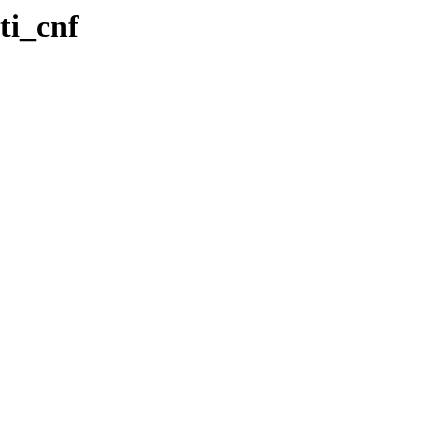
ti_cnf